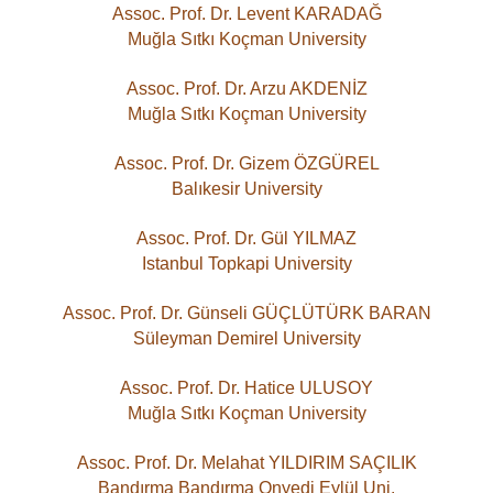
Assoc. Prof. Dr. Levent KARADAĞ
Muğla Sıtkı Koçman University
Assoc. Prof. Dr. Arzu AKDENİZ
Muğla Sıtkı Koçman University
Assoc. Prof. Dr. Gizem ÖZGÜREL
Balıkesir University
Assoc. Prof. Dr. Gül YILMAZ
Istanbul Topkapi University
Assoc. Prof. Dr. Günseli GÜÇLÜTÜRK BARAN
Süleyman Demirel University
Assoc. Prof. Dr. Hatice ULUSOY
Muğla Sıtkı Koçman University
Assoc. Prof. Dr. Melahat YILDIRIM SAÇILIK
Bandırma Bandırma Onyedi Eylül Uni.