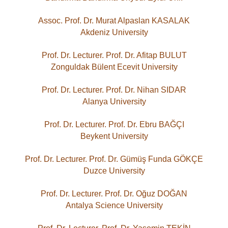
Assoc. Prof. Dr. Murat Alpaslan KASALAK
Akdeniz University
Prof. Dr. Lecturer. Prof. Dr. Afitap BULUT
Zonguldak Bülent Ecevit University
Prof. Dr. Lecturer. Prof. Dr. Nihan SIDAR
Alanya University
Prof. Dr. Lecturer. Prof. Dr. Ebru BAĞÇI
Beykent University
Prof. Dr. Lecturer. Prof. Dr. Gümüş Funda GÖKÇE
Duzce University
Prof. Dr. Lecturer. Prof. Dr. Oğuz DOĞAN
Antalya Science University